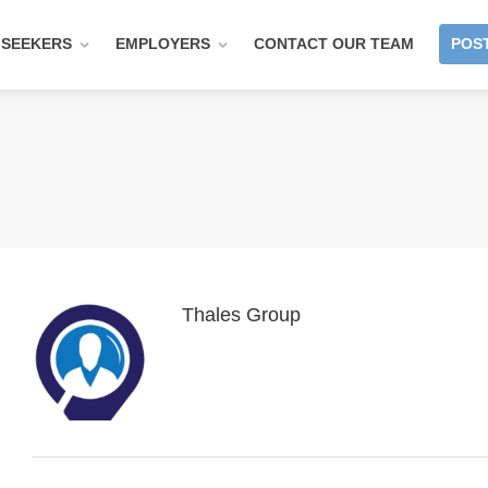
 SEEKERS
EMPLOYERS
CONTACT OUR TEAM
POST
Thales Group