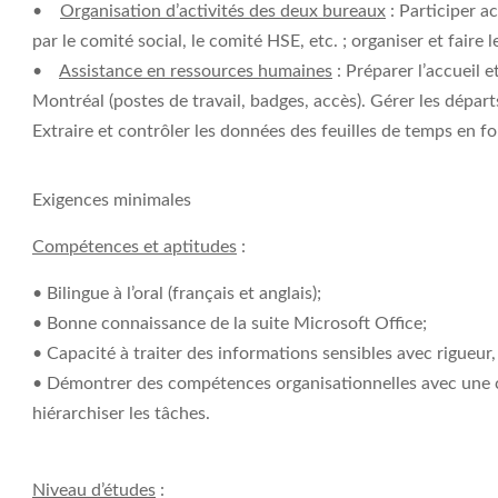
•
Organisation d’activités des deux bureaux
: Participer 
par le comité social, le comité HSE, etc. ; organiser et faire le
•
Assistance en ressources humaines
: Préparer l’accueil 
Montréal (postes de travail, badges, accès). Gérer les départ
Extraire et contrôler les données des feuilles de temps en f
Exigences minimales
Compétences et aptitudes
:
• Bilingue à l’oral (français et anglais);
• Bonne connaissance de la suite Microsoft Office;
• Capacité à traiter des informations sensibles avec rigueur,
• Démontrer des compétences organisationnelles avec une c
hiérarchiser les tâches.
Niveau d’études
: