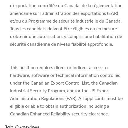
d’exportation contrôlée du Canada, de la réglementation
américaine sur l’administration des exportations (EAR)
et/ou du Programme de sécurité industrielle du Canada.
Tous les candidats doivent être éligibles ou en mesure
d’obtenir une autorisation, y compris une habilitation de
sécurité canadienne de niveau fiabilité approfondie.
This position requires direct or indirect access to
hardware, software or technical information controlled
under the Canadian Export Control List, the Canadian
Industrial Security Program, and/or the US Export
Administration Regulations (EAR). All applicants must be
eligible or able to obtain authorization including a
Canadian Enhanced Reliability security clearance.
Job Overview