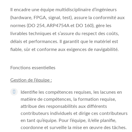
Il encadre une équipe multidisciplinaire d’ingénieurs
(hardware, FPGA, signal, test), assure la conformité aux
normes (DO 254, ARP4754A et DO 160), gère les
livrables techniques et s’assure du respect des coûts,
délais et performances. Il garantit que le matériel est
fiable, sûr et conforme aux exigences de navigabilité.
Fonctions essentielles
Gestion de l’équipe :
Identifie les compétences requises, les lacunes en
matière de compétences, la formation requise,
attribue des responsabilités aux différents
contributeurs individuels et dirige ces contributeurs
en tant qu’équipe. Pour l’équipe, il/elle planifie,
coordonne et surveille la mise en œuvre des tâches.