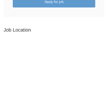
Apply for job
Job Location