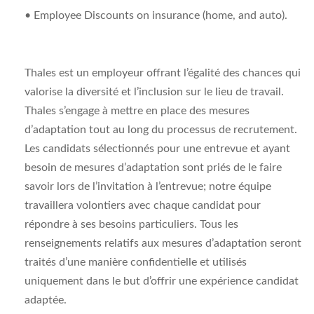
• Employee Discounts on insurance (home, and auto).
Thales est un employeur offrant l’égalité des chances qui
valorise la diversité et l’inclusion sur le lieu de travail.
Thales s’engage à mettre en place des mesures
d’adaptation tout au long du processus de recrutement.
Les candidats sélectionnés pour une entrevue et ayant
besoin de mesures d’adaptation sont priés de le faire
savoir lors de l’invitation à l’entrevue; notre équipe
travaillera volontiers avec chaque candidat pour
répondre à ses besoins particuliers. Tous les
renseignements relatifs aux mesures d’adaptation seront
traités d’une manière confidentielle et utilisés
uniquement dans le but d’offrir une expérience candidat
adaptée.