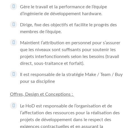
Gère le travail et la performance de l’équipe
d’ingénierie de développement hardware.
Dirige, fixe des objectifs et facilite le progrès des
membres de l’équipe.
Maintient l’attribution en personnel pour s’assurer
que les niveaux sont suffisants pour soutenir les
projets interfonctionnels selon les besoins (travail
direct, sous-traitance et forfait).
Il est responsable de la stratégie Make / Team / Buy
pour sa discipline
Offres, Design et Conceptions :
Le HoD est responsable de l’organisation et de
l’affectation des ressources pour la réalisation des
projets de développement dans le respect des
exigences contractuelles et en assurant la