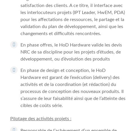
satisfaction des clients. A ce titre, il interface avec
les interlocuteurs projets (IPT Leader, HwEM, PDA)
pour les affectations de ressources, le partage et la
validation du plan de développement, ainsi que les
changements et difficultés rencontrées.
En phase offres, le HoD Hardware valide les devis
NRC de sa discipline pour les projets d’études, de
développement, ou d’évolution des produits
En phase de design et conception, le HoD
Hardware est garant de l’exécution (delivery) des
activités et de la coordination (et rédaction) du
processus de conception des nouveaux produits. Il
s’assure de leur faisabilité ainsi que de l’atteinte des
cibles de coûts série.
Pilotage des activités projets :
Responsable de l’achèvement d’un ensemble de