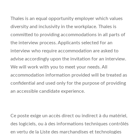
Thales is an equal opportunity employer which values
diversity and inclusivity in the workplace. Thales is
committed to providing accommodations in all parts of
the interview process. Applicants selected for an
interview who require accommodation are asked to
advise accordingly upon the invitation for an interview.
We will work with you to meet your needs. All
accommodation information provided will be treated as
confidential and used only for the purpose of providing
an accessible candidate experience.
Ce poste exige un accès direct ou indirect à du matériel,
des logiciels, ou à des informations techniques contrôlés
en vertu de la Liste des marchandises et technologies