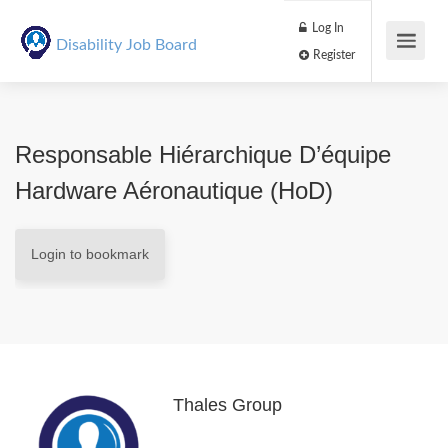
Log In
Disability Job Board
Register
Responsable Hiérarchique D’équipe
Hardware Aéronautique (HoD)
Login to bookmark
Thales Group