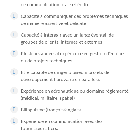
de communication orale et écrite
Capacité à communiquer des problèmes techniques
de manière assertive et délicate
Capacité à interagir avec un large éventail de
groupes de clients, internes et externes
Plusieurs années d’expérience en gestion d’équipe
ou de projets techniques
Être capable de diriger plusieurs projets de
développement hardware en parallèle.
Expérience en aéronautique ou domaine réglementé
(médical, militaire, spatial).
Bilinguisme (français/anglais)
Expérience en communication avec des
fournisseurs tiers.