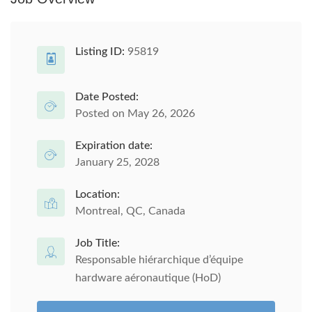
Listing ID:
95819
Date Posted:
Posted on May 26, 2026
Expiration date:
January 25, 2028
Location:
Montreal, QC, Canada
Job Title:
Responsable hiérarchique d’équipe
hardware aéronautique (HoD)