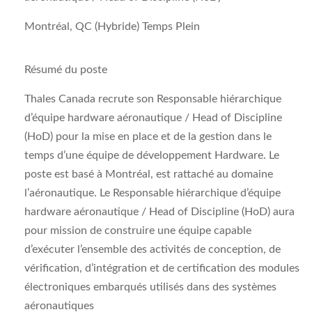
Montréal, QC (Hybride) Temps Plein
Résumé du poste
Thales Canada recrute son
Responsable hiérarchique
d’équipe hardware aéronautique
/ Head of Discipline
(HoD) pour la mise en place et de la gestion dans le
temps d’une équipe de développement Hardware. Le
poste est basé à Montréal, est rattaché au domaine
l’aéronautique. Le
Responsable hiérarchique d’équipe
hardware aéronautique
/ Head of Discipline (HoD) aura
pour mission de construire une équipe capable
d’exécuter l’ensemble des activités de conception, de
vérification, d’intégration et de certification des modules
électroniques embarqués utilisés dans des systèmes
aéronautiques