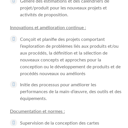
Génère des estimations et des calendriers de
projet/produit pour les nouveaux projets et
activités de proposition.
Innovations et amélioration continue :
Conçoit et planifie des projets comportant
l’exploration de problèmes liés aux produits et/ou
aux procédés, la définition et la sélection de
nouveaux concepts et approches pour la
conception ou le développement de produits et de
procédés nouveaux ou améliorés
Initie des processus pour améliorer les
performances de la main-d’œuvre, des outils et des
équipements.
Documentation et normes :
Supervision de la conception des cartes