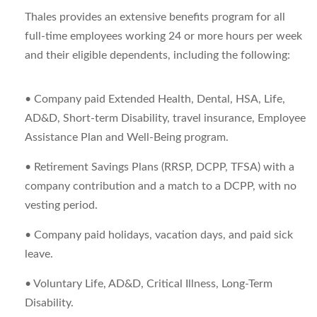
Thales provides an extensive benefits program for all
full-time employees working 24 or more hours per week
and their eligible dependents, including the following:
• Company paid Extended Health, Dental, HSA, Life,
AD&D, Short-term Disability, travel insurance, Employee
Assistance Plan and Well-Being program.
• Retirement Savings Plans (RRSP, DCPP, TFSA) with a
company contribution and a match to a DCPP, with no
vesting period.
• Company paid holidays, vacation days, and paid sick
leave.
• Voluntary Life, AD&D, Critical Illness, Long-Term
Disability.