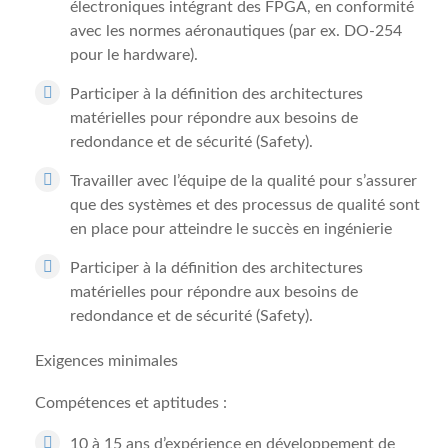
électroniques intégrant des FPGA, en conformité
avec les normes aéronautiques (par ex. DO-254
pour le hardware).
Participer à la définition des architectures
matérielles pour répondre aux besoins de
redondance et de sécurité (Safety).
Travailler avec l’équipe de la qualité pour s’assurer
que des systèmes et des processus de qualité sont
en place pour atteindre le succès en ingénierie
Participer à la définition des architectures
matérielles pour répondre aux besoins de
redondance et de sécurité (Safety).
Exigences minimales
Compétences et aptitudes :
10 à 15 ans d’expérience en développement de