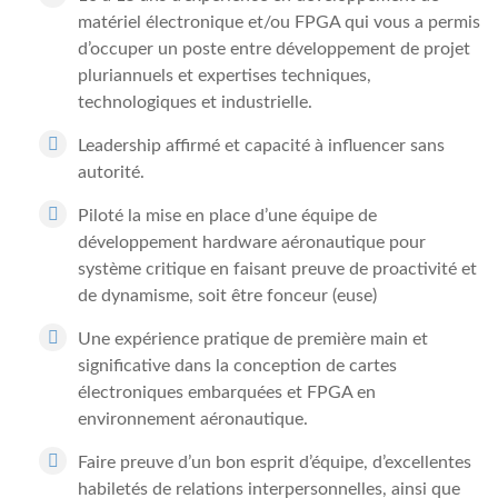
matériel électronique et/ou FPGA qui vous a permis
d’occuper un poste entre développement de projet
pluriannuels et expertises techniques,
technologiques et industrielle.
Leadership affirmé et capacité à influencer sans
autorité.
Piloté la mise en place d’une équipe de
développement hardware aéronautique pour
système critique en faisant preuve de proactivité et
de dynamisme, soit être fonceur (euse)
Une expérience pratique de première main et
significative dans la conception de cartes
électroniques embarquées et FPGA en
environnement aéronautique.
Faire preuve d’un bon esprit d’équipe, d’excellentes
habiletés de relations interpersonnelles, ainsi que