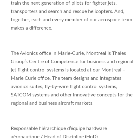
train the next generation of pilots for fighter jets,
transporters and search and rescue helicopters. And,
together, each and every member of our aerospace team
makes a difference.
The Avionics office in Marie-Curie, Montreal is Thales
Group’s Centre of Competence for business and regional
jet flight control systems is located at our Montreal –
Marie Curie office. The team designs and integrates
avionics suites, fly-by-wire flight control systems,
SATCOM systems and other innovative concepts for the
regional and business aircraft markets.
Responsable hiérarchique d’équipe hardware
aéronautique
/ Head of Discipline (HoD)