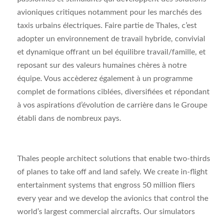
avioniques critiques notamment pour les marchés des
taxis urbains électriques. Faire partie de Thales, c’est
adopter un environnement de travail hybride, convivial
et dynamique offrant un bel équilibre travail/famille, et
reposant sur des valeurs humaines chères à notre
équipe. Vous accèderez également à un programme
complet de formations ciblées, diversifiées et répondant
à vos aspirations d’évolution de carrière dans le Groupe
établi dans de nombreux pays.
Thales people architect solutions that enable two-thirds
of planes to take off and land safely. We create in-flight
entertainment systems that engross 50 million fliers
every year and we develop the avionics that control the
world’s largest commercial aircrafts. Our simulators