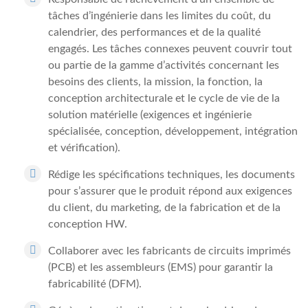
tâches d’ingénierie dans les limites du coût, du
calendrier, des performances et de la qualité
engagés. Les tâches connexes peuvent couvrir tout
ou partie de la gamme d’activités concernant les
besoins des clients, la mission, la fonction, la
conception architecturale et le cycle de vie de la
solution matérielle (exigences et ingénierie
spécialisée, conception, développement, intégration
et vérification).
Rédige les spécifications techniques, les documents
pour s’assurer que le produit répond aux exigences
du client, du marketing, de la fabrication et de la
conception HW.
Collaborer avec les fabricants de circuits imprimés
(PCB) et les assembleurs (EMS) pour garantir la
fabricabilité (DFM).