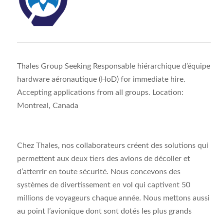
Thales Group Seeking Responsable hiérarchique d’équipe
hardware aéronautique (HoD) for immediate hire.
Accepting applications from all groups. Location:
Montreal, Canada
Chez Thales, nos collaborateurs créent des solutions qui
permettent aux deux tiers des avions de décoller et
d’atterrir en toute sécurité. Nous concevons des
systèmes de divertissement en vol qui captivent 50
millions de voyageurs chaque année. Nous mettons aussi
au point l’avionique dont sont dotés les plus grands