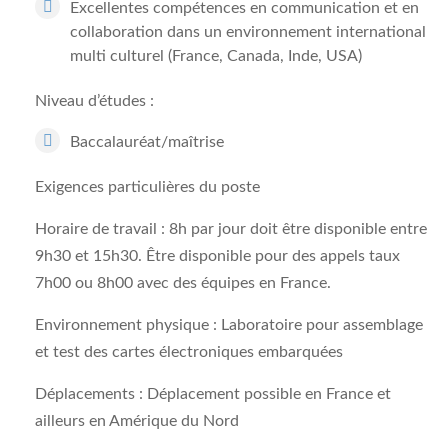
Excellentes compétences en communication et en
collaboration dans un environnement international
multi culturel (France, Canada, Inde, USA)
Niveau d’études :
Baccalauréat/maîtrise
Exigences particulières du poste
Horaire de travail :
8h par jour doit être disponible entre
9h30 et 15h30. Être disponible pour des appels taux
7h00 ou 8h00 avec des équipes en France.
Environnement physique :
Laboratoire pour assemblage
et test des cartes électroniques embarquées
Déplacements :
Déplacement possible en France et
ailleurs en Amérique du Nord