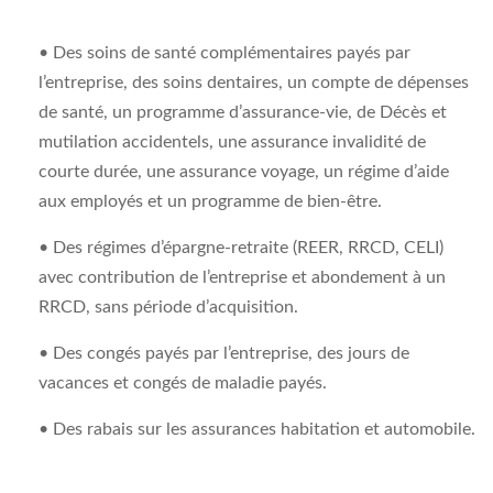
• Des soins de santé complémentaires payés par
l’entreprise, des soins dentaires, un compte de dépenses
de santé, un programme d’assurance-vie, de Décès et
mutilation accidentels, une assurance invalidité de
courte durée, une assurance voyage, un régime d’aide
aux employés et un programme de bien-être.
• Des régimes d’épargne-retraite (REER, RRCD, CELI)
avec contribution de l’entreprise et abondement à un
RRCD, sans période d’acquisition.
• Des congés payés par l’entreprise, des jours de
vacances et congés de maladie payés.
• Des rabais sur les assurances habitation et automobile.