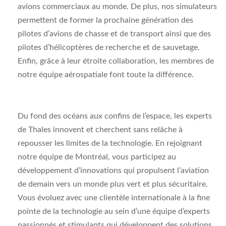
avions commerciaux au monde. De plus, nos simulateurs
permettent de former la prochaine génération des
pilotes d’avions de chasse et de transport ainsi que des
pilotes d’hélicoptères de recherche et de sauvetage.
Enfin, grâce à leur étroite collaboration, les membres de
notre équipe aérospatiale font toute la différence.
Du fond des océans aux confins de l’espace, les experts
de Thales innovent et cherchent sans relâche à
repousser les limites de la technologie. En rejoignant
notre équipe de Montréal, vous participez au
développement d’innovations qui propulsent l’aviation
de demain vers un monde plus vert et plus sécuritaire.
Vous évoluez avec une clientèle internationale à la fine
pointe de la technologie au sein d’une équipe d’experts
passionnés et stimulants qui développent des solutions