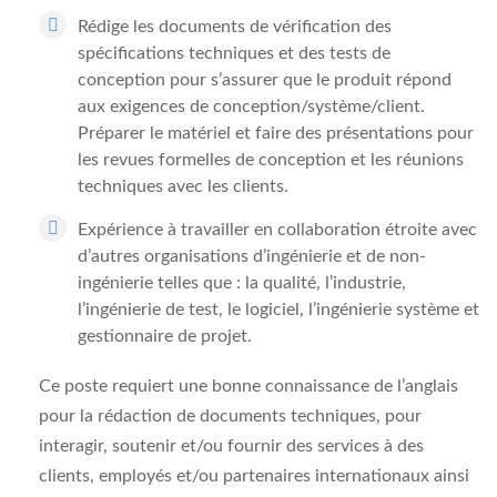
Rédige les documents de vérification des
spécifications techniques et des tests de
conception pour s’assurer que le produit répond
aux exigences de conception/système/client.
Préparer le matériel et faire des présentations pour
les revues formelles de conception et les réunions
techniques avec les clients.
Expérience à travailler en collaboration étroite avec
d’autres organisations d’ingénierie et de non-
ingénierie telles que : la qualité, l’industrie,
l’ingénierie de test, le logiciel, l’ingénierie système et
gestionnaire de projet.
Ce poste requiert une bonne connaissance de l’anglais
pour la rédaction de documents techniques, pour
interagir, soutenir et/ou fournir des services à des
clients, employés et/ou partenaires internationaux ainsi