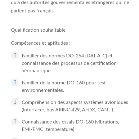
qu’à des autorités gouvernementales étrangères qui ne
parlent pas français.
Qualification souhaitable
Compétences et aptitudes :
Familier des normes DO-254 (DAL A-C) et
connaissance des processus de certification
aéronautique.
Familier de la norme DO-160 pour test
environnementales.
Compréhension des aspects systèmes avioniques
(interfacer, bus ARINC 429, AFDX, CAN…).
Connaissance des essais DO‑160 (vibrations,
EMI/EMC, température)