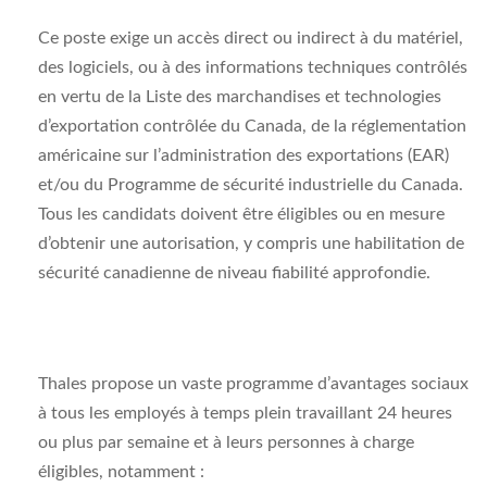
Ce poste exige un accès direct ou indirect à du matériel,
des logiciels, ou à des informations techniques contrôlés
en vertu de la Liste des marchandises et technologies
d’exportation contrôlée du Canada, de la réglementation
américaine sur l’administration des exportations (EAR)
et/ou du Programme de sécurité industrielle du Canada.
Tous les candidats doivent être éligibles ou en mesure
d’obtenir une autorisation, y compris une habilitation de
sécurité canadienne de niveau fiabilité approfondie.
Thales propose un vaste programme d’avantages sociaux
à tous les employés à temps plein travaillant 24 heures
ou plus par semaine et à leurs personnes à charge
éligibles, notamment :