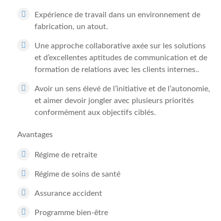
Expérience de travail dans un environnement de
fabrication, un atout.
Une approche collaborative axée sur les solutions
et d’excellentes aptitudes de communication et de
formation de relations avec les clients internes..
Avoir un sens élevé de l’initiative et de l’autonomie,
et aimer devoir jongler avec plusieurs priorités
conformément aux objectifs ciblés.
Avantages
Régime de retraite
Régime de soins de santé
Assurance accident
Programme bien-être