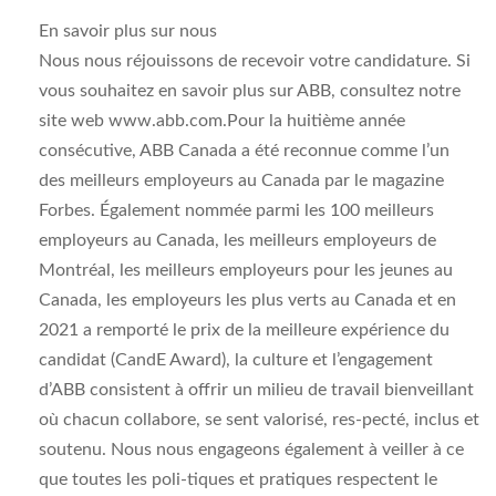
En savoir plus sur nous
Nous nous réjouissons de recevoir votre candidature. Si
vous souhaitez en savoir plus sur ABB, consultez notre
site web www.abb.com.Pour la huitième année
consécutive, ABB Canada a été reconnue comme l’un
des meilleurs employeurs au Canada par le magazine
Forbes. Également nommée parmi les 100 meilleurs
employeurs au Canada, les meilleurs employeurs de
Montréal, les meilleurs employeurs pour les jeunes au
Canada, les employeurs les plus verts au Canada et en
2021 a remporté le prix de la meilleure expérience du
candidat (CandE Award), la culture et l’engagement
d’ABB consistent à offrir un milieu de travail bienveillant
où chacun collabore, se sent valorisé, res-pecté, inclus et
soutenu. Nous nous engageons également à veiller à ce
que toutes les poli-tiques et pratiques respectent le