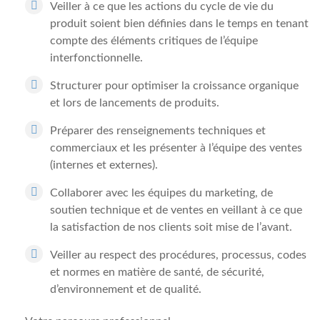
Veiller à ce que les actions du cycle de vie du
produit soient bien définies dans le temps en tenant
compte des éléments critiques de l’équipe
interfonctionnelle.
Structurer pour optimiser la croissance organique
et lors de lancements de produits.
Préparer des renseignements techniques et
commerciaux et les présenter à l’équipe des ventes
(internes et externes).
Collaborer avec les équipes du marketing, de
soutien technique et de ventes en veillant à ce que
la satisfaction de nos clients soit mise de l’avant.
Veiller au respect des procédures, processus, codes
et normes en matière de santé, de sécurité,
d’environnement et de qualité.