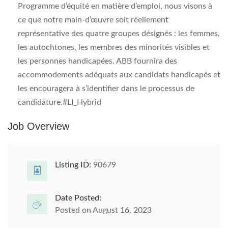
Programme d’équité en matière d’emploi, nous visons à
ce que notre main-d’œuvre soit réellement
représentative des quatre groupes désignés : les femmes,
les autochtones, les membres des minorités visibles et
les personnes handicapées. ABB fournira des
accommodements adéquats aux candidats handicapés et
les encouragera à s’identifier dans le processus de
candidature.#LI_Hybrid
Job Overview
Listing ID:
90679
Date Posted:
Posted on August 16, 2023