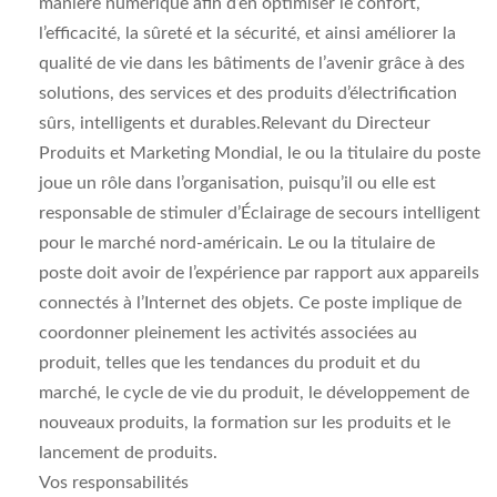
manière numérique afin d’en optimiser le confort,
l’efficacité, la sûreté et la sécurité, et ainsi améliorer la
qualité de vie dans les bâtiments de l’avenir grâce à des
solutions, des services et des produits d’électrification
sûrs, intelligents et durables.Relevant du Directeur
Produits et Marketing Mondial, le ou la titulaire du poste
joue un rôle dans l’organisation, puisqu’il ou elle est
responsable de stimuler d’Éclairage de secours intelligent
pour le marché nord-américain. Le ou la titulaire de
poste doit avoir de l’expérience par rapport aux appareils
connectés à l’Internet des objets. Ce poste implique de
coordonner pleinement les activités associées au
produit, telles que les tendances du produit et du
marché, le cycle de vie du produit, le développement de
nouveaux produits, la formation sur les produits et le
lancement de produits.
Vos responsabilités