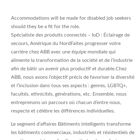
Accommodations will be made for disabled job seekers
should they be a fit for the role.
Spécialiste des produits connectés – IoD : Éclairage de
secours, Amérique du Nord
Faites progresser votre
carrière chez ABB avec une équipe mondiale qui
alimente la transformation de la société et de l’industrie
afin de bâtir un avenir plus productif et durable.Chez
ABB, nous avons l’objectif précis de favoriser la diversité
et l’inclusion dans tous ses aspects : genres, LGBTQ+,
facultés, ethnicités, générations, etc. Ensemble, nous
entreprenons un parcours où chacun d’entre nous,
respecte et célèbre les différences individuelles.
Le segment d’affaires Bâtiments intelligents transforme
les bâtiments commerciaux, industriels et résidentiels de