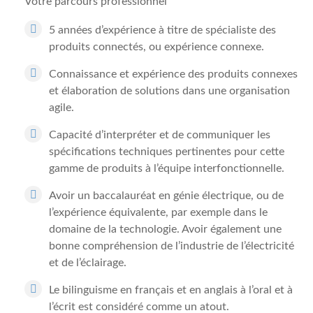
Votre parcours professionnel
5 années d’expérience à titre de spécialiste des
produits connectés, ou expérience connexe.
Connaissance et expérience des produits connexes
et élaboration de solutions dans une organisation
agile.
Capacité d’interpréter et de communiquer les
spécifications techniques pertinentes pour cette
gamme de produits à l’équipe interfonctionnelle.
Avoir un baccalauréat en génie électrique, ou de
l’expérience équivalente, par exemple dans le
domaine de la technologie. Avoir également une
bonne compréhension de l’industrie de l’électricité
et de l’éclairage.
Le bilinguisme en français et en anglais à l’oral et à
l’écrit est considéré comme un atout.