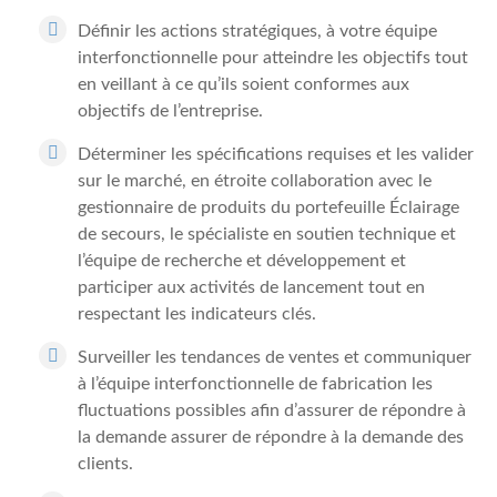
Définir les actions stratégiques, à votre équipe
interfonctionnelle pour atteindre les objectifs tout
en veillant à ce qu’ils soient conformes aux
objectifs de l’entreprise.
Déterminer les spécifications requises et les valider
sur le marché, en étroite collaboration avec le
gestionnaire de produits du portefeuille Éclairage
de secours, le spécialiste en soutien technique et
l’équipe de recherche et développement et
participer aux activités de lancement tout en
respectant les indicateurs clés.
Surveiller les tendances de ventes et communiquer
à l’équipe interfonctionnelle de fabrication les
fluctuations possibles afin d’assurer de répondre à
la demande assurer de répondre à la demande des
clients.